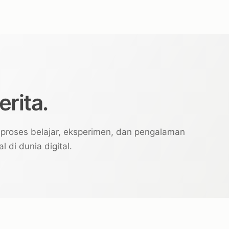
rita.
 proses belajar, eksperimen, dan pengalaman
di dunia digital.