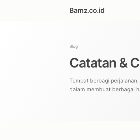
Bamz.co.id
Blog
Catatan & Ce
Tempat berbagi perjalanan,
dalam membuat berbagai hal 