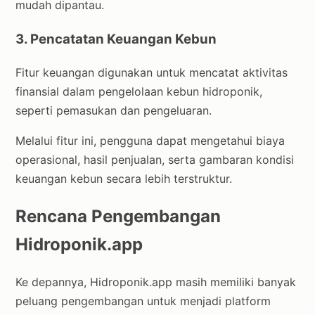
mudah dipantau.
3. Pencatatan Keuangan Kebun
Fitur keuangan digunakan untuk mencatat aktivitas
finansial dalam pengelolaan kebun hidroponik,
seperti pemasukan dan pengeluaran.
Melalui fitur ini, pengguna dapat mengetahui biaya
operasional, hasil penjualan, serta gambaran kondisi
keuangan kebun secara lebih terstruktur.
Rencana Pengembangan
Hidroponik.app
Ke depannya, Hidroponik.app masih memiliki banyak
peluang pengembangan untuk menjadi platform