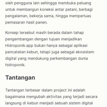
oleh pengguna lain sehingga membuka peluang
untuk membangun koneksi antar petani, berbagi
pengalaman, bekerja sama, hingga memperluas
pemasaran hasil panen.
Konsep tersebut masih berada dalam tahap
pengembangan dengan tujuan menjadikan
Hidroponik.app bukan hanya sebagai aplikasi
pencatatan kebun, tetapi juga sebagai ekosistem
digital yang mendukung perkembangan dunia
hidroponik.
Tantangan
Tantangan terbesar dalam project ini adalah
bagaimana mengubah aktivitas yang terjadi secara
langsung di kebun menjadi sebuah sistem digital