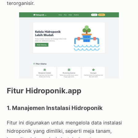
terorganisir.
Fitur Hidroponik.app
1. Manajemen Instalasi Hidroponik
Fitur ini digunakan untuk mengelola data instalasi
hidroponik yang dimiliki, seperti meja tanam,