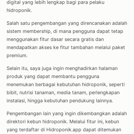
digital yang lebih lengkap bagi para pelaku
hidroponik.
Salah satu pengembangan yang direncanakan adalah
sistem membership, di mana pengguna dapat tetap
menggunakan fitur dasar secara gratis dan
mendapatkan akses ke fitur tambahan melalui paket
premium.
Selain itu, saya juga ingin menghadirkan halaman
produk yang dapat membantu pengguna
menemukan berbagai kebutuhan hidroponik, seperti
bibit, nutrisi tanaman, media tanam, perlengkapan
instalasi, hingga kebutuhan pendukung lainnya.
Pengembangan lain yang ingin dikembangkan adalah
direktori kebun hidroponik. Melalui fitur ini, kebun
yang terdaftar di Hidroponik.app dapat ditemukan