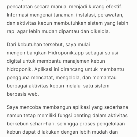
pencatatan secara manual menjadi kurang efektif.
Informasi mengenai tanaman, instalasi, perawatan,
dan aktivitas kebun membutuhkan sistem yang lebih
rapi agar lebih mudah dipantau dan dikelola.
Dari kebutuhan tersebut, saya mulai
mengembangkan Hidroponik.app sebagai solusi
digital untuk membantu manajemen kebun
hidroponik. Aplikasi ini dirancang untuk membantu
pengguna mencatat, mengelola, dan memantau
berbagai aktivitas kebun melalui satu sistem
berbasis web.
Saya mencoba membangun aplikasi yang sederhana
namun tetap memiliki fungsi penting dalam aktivitas
berkebun sehari-hari, sehingga proses pengelolaan
kebun dapat dilakukan dengan lebih mudah dan