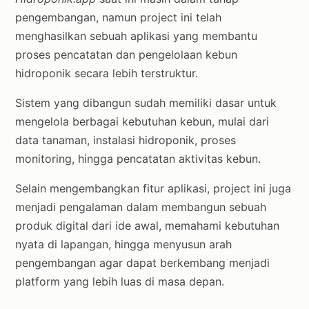
pengembangan, namun project ini telah
menghasilkan sebuah aplikasi yang membantu
proses pencatatan dan pengelolaan kebun
hidroponik secara lebih terstruktur.
Sistem yang dibangun sudah memiliki dasar untuk
mengelola berbagai kebutuhan kebun, mulai dari
data tanaman, instalasi hidroponik, proses
monitoring, hingga pencatatan aktivitas kebun.
Selain mengembangkan fitur aplikasi, project ini juga
menjadi pengalaman dalam membangun sebuah
produk digital dari ide awal, memahami kebutuhan
nyata di lapangan, hingga menyusun arah
pengembangan agar dapat berkembang menjadi
platform yang lebih luas di masa depan.