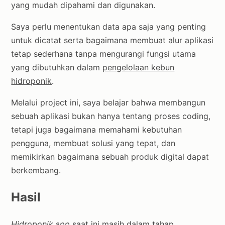
yang mudah dipahami dan digunakan.
Saya perlu menentukan data apa saja yang penting
untuk dicatat serta bagaimana membuat alur aplikasi
tetap sederhana tanpa mengurangi fungsi utama
yang dibutuhkan dalam
pengelolaan kebun
hidroponik
.
Melalui project ini, saya belajar bahwa membangun
sebuah aplikasi bukan hanya tentang proses coding,
tetapi juga bagaimana memahami kebutuhan
pengguna, membuat solusi yang tepat, dan
memikirkan bagaimana sebuah produk digital dapat
berkembang.
Hasil
Hidroponik.app
saat ini masih dalam tahap