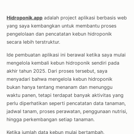
Hidroponik.app
adalah project aplikasi berbasis web
yang saya kembangkan untuk membantu proses
pengelolaan dan pencatatan kebun hidroponik
secara lebih terstruktur.
Ide pembuatan aplikasi ini berawal ketika saya mulai
mengelola kembali kebun hidroponik sendiri pada
akhir tahun 2025. Dari proses tersebut, saya
menyadari bahwa mengelola kebun hidroponik
bukan hanya tentang menanam dan menunggu
waktu panen, tetapi terdapat banyak aktivitas yang
perlu diperhatikan seperti pencatatan data tanaman,
jadwal tanam, proses perawatan, penggunaan nutrisi,
hingga perkembangan setiap tanaman.
Ketika jumlah data kebun mulai bertambah,