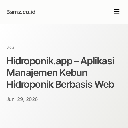
☰
Bamz.co.id
Blog
Hidroponik.app – Aplikasi
Manajemen Kebun
Hidroponik Berbasis Web
Juni 29, 2026