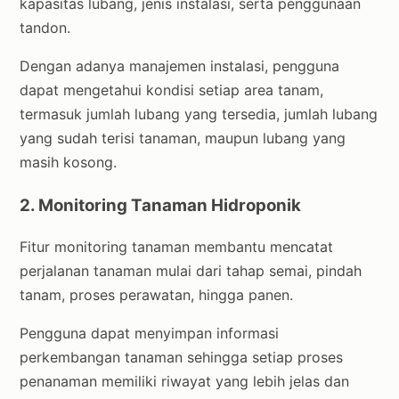
kapasitas lubang, jenis instalasi, serta penggunaan
tandon.
Dengan adanya manajemen instalasi, pengguna
dapat mengetahui kondisi setiap area tanam,
termasuk jumlah lubang yang tersedia, jumlah lubang
yang sudah terisi tanaman, maupun lubang yang
masih kosong.
2. Monitoring Tanaman Hidroponik
Fitur monitoring tanaman membantu mencatat
perjalanan tanaman mulai dari tahap semai, pindah
tanam, proses perawatan, hingga panen.
Pengguna dapat menyimpan informasi
perkembangan tanaman sehingga setiap proses
penanaman memiliki riwayat yang lebih jelas dan