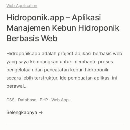
Web Application
Hidroponik.app – Aplikasi
Manajemen Kebun Hidroponik
Berbasis Web
Hidroponik.app adalah project aplikasi berbasis web
yang saya kembangkan untuk membantu proses
pengelolaan dan pencatatan kebun hidroponik
secara lebih terstruktur. Ide pembuatan aplikasi ini
berawal…
CSS · Database · PHP · Web App ·
Selengkapnya →