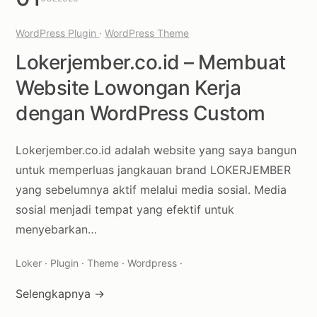
WordPress Plugin
·
WordPress Theme
Lokerjember.co.id – Membuat
Website Lowongan Kerja
dengan WordPress Custom
Lokerjember.co.id adalah website yang saya bangun
untuk memperluas jangkauan brand LOKERJEMBER
yang sebelumnya aktif melalui media sosial. Media
sosial menjadi tempat yang efektif untuk
menyebarkan…
Loker · Plugin · Theme · Wordpress ·
Selengkapnya →