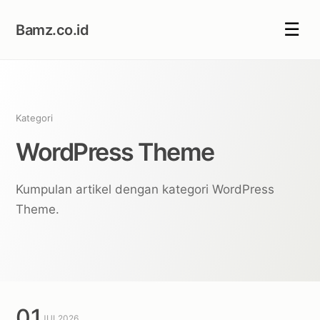
☰
Bamz.co.id
Kategori
WordPress Theme
Kumpulan artikel dengan kategori WordPress
Theme.
01
JUL
2026