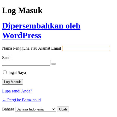
Log Masuk
Dipersembahkan oleh
WordPress
Nama Pengguna atau Alamat Email
Sandi
Ingat Saya
Lupa sandi Anda?
← Pergi ke Bamz.co.id
Bahasa